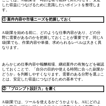
した収益につなげるために意識したいポイントを整理しま
す。
① 案件内容や市場ニーズを把握しておく
AI副業を始める前に、どのような仕事内容があり、どの分
野に需要があるのかを把握しておくことが重要です。同じA
I副業でも、作業内容や単価、求められるレベルは大きく異
なります。
あらかじめ仕事内容や報酬相場、継続案件の有無などを確認
しておくことで、「自分の目的や使える時間に合った副業か
どうか」を判断しやすくなります。需要のある分野を選ぶこ
とは、安定した収益につなげるための基本です。
② 「プロンプト設計力」を磨く
AI副業では、ツールを使えるかどうかよりも、AIにどのよ