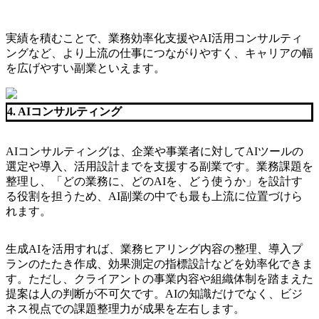
実績を積むことで、業務効率化支援やAI活用コンサルティ
ングなど、より上流の仕事につながりやすく、キャリアの幅
を広げやすい副業といえます。
4. AIコンサルティング
AIコンサルティングは、企業や事業者に対してAIツールの
選定や導入、活用設計までを支援する副業です。業務課題を
整理し、「どの業務に、どのAIを、どう使うか」を設計す
る役割を担うため、AI副業の中でも最も上流に位置づけら
れます。
生成AIを活用すれば、業務ヒアリング内容の整理、導入プ
ランのたたき作成、効果測定の指標設計などを効率化できま
す。ただし、クライアントの事業内容や組織体制を踏まえた
提案は人の判断が不可欠です。AIの知識だけでなく、ビジ
ネス視点での課題整理力が成果を左右します。