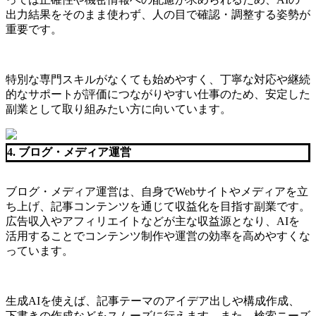
出力結果をそのまま使わず、人の目で確認・調整する姿勢が
重要です。
特別な専門スキルがなくても始めやすく、丁寧な対応や継続
的なサポートが評価につながりやすい仕事のため、安定した
副業として取り組みたい方に向いています。
4. ブログ・メディア運営
ブログ・メディア運営は、自身でWebサイトやメディアを立
ち上げ、記事コンテンツを通じて収益化を目指す副業です。
広告収入やアフィリエイトなどが主な収益源となり、AIを
活用することでコンテンツ制作や運営の効率を高めやすくな
っています。
生成AIを使えば、記事テーマのアイデア出しや構成作成、
下書きの作成などをスムーズに行えます。また、検索ニーズ