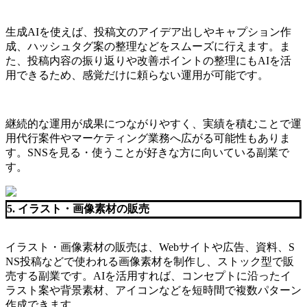
生成AIを使えば、投稿文のアイデア出しやキャプション作
成、ハッシュタグ案の整理などをスムーズに行えます。ま
た、投稿内容の振り返りや改善ポイントの整理にもAIを活
用できるため、感覚だけに頼らない運用が可能です。
継続的な運用が成果につながりやすく、実績を積むことで運
用代行案件やマーケティング業務へ広がる可能性もありま
す。SNSを見る・使うことが好きな方に向いている副業で
す。
5. イラスト・画像素材の販売
イラスト・画像素材の販売は、Webサイトや広告、資料、S
NS投稿などで使われる画像素材を制作し、ストック型で販
売する副業です。AIを活用すれば、コンセプトに沿ったイ
ラスト案や背景素材、アイコンなどを短時間で複数パターン
作成できます。