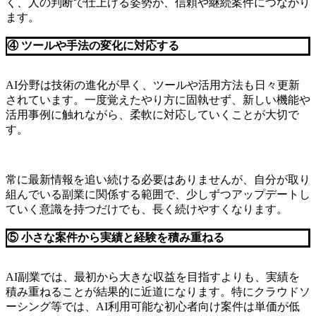
く、人の判断で仕上げる姿勢が、信頼や継続案件につながり
ます。
④ ツールや手法の変化に対応する
AI分野は技術の進化が早く、ツールや活用方法も日々更新
されています。一度覚えたやり方に固執せず、新しい機能や
活用事例に触れながら、柔軟に対応していくことが大切で
す。
常に最新情報を追い続ける必要はありませんが、自分が取り
組んでいる副業に関係する範囲で、少しずつアップデートし
ていく意識を持つだけでも、長く続けやすくなります。
⑤ 小さな案件から実績と経験を積み重ねる
AI副業では、最初から大きな収益を目指すよりも、実績を
積み重ねることが結果的に近道になります。特にクラウドソ
ーシング等では、AI利用可能な初心者向け案件は単価が低