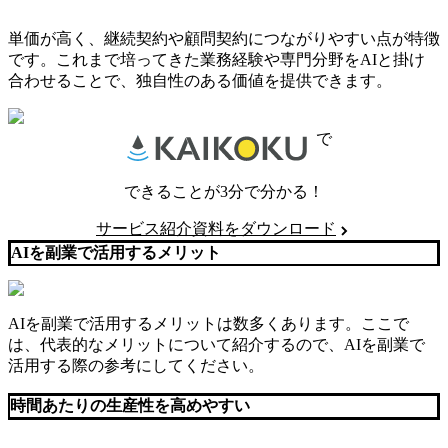
単価が高く、継続契約や顧問契約につながりやすい点が特徴
です。これまで培ってきた業務経験や専門分野をAIと掛け
合わせることで、独自性のある価値を提供できます。
で
できることが3分で分かる！
サービス紹介資料をダウンロード
AIを副業で活用するメリット
AIを副業で活用するメリットは数多くあります。ここで
は、代表的なメリットについて紹介するので、AIを副業で
活用する際の参考にしてください。
時間あたりの生産性を高めやすい