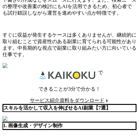
の整理や改善案の検討にもAIを活用できるため、初心者で
も試行錯誤しながら運営を進めやすい点が特徴です。
すぐに収益が発生するケースは多くありませんが、継続的に
取り組むことで資産性のある副業に育てられる可能性があり
ます。中長期的な視点で副業に取り組みたい方に向いている
仕事です。
で
できることが3分で分かる！
サービス紹介資料をダウンロード
スキルを活かして収入を伸ばせるAI副業【7選】
1. 画像生成・デザイン制作