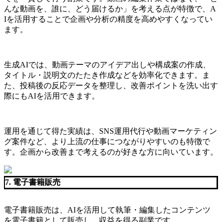
んな動画を、誰に、どう届けるか」を考える点が特徴で、A
Iを活用することで企画や分析の精度を高めやすくなってい
ます。
生成AIでは、動画テーマのアイデア出しや構成案の作成、
タイトル・説明文のたたき作成などを効率化できます。ま
た、投稿後の反応データを整理し、改善ポイントを洗い出す
際にもAIを活用できます。
運用を通じて得た実績は、SNS運用代行や動画マーケティン
グ案件など、より上流の仕事につながりやすいのも特徴で
す。企画から改善まで考えるのが好きな方に向いています。
7. 電子書籍販売
電子書籍販売は、AIを活用して執筆・編集したコンテンツ
を電子書籍として販売し、収益を得る副業です。