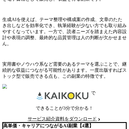
生成AIを使えば、テーマ整理や構成案の作成、文章のたた
き出しなどを効率化でき、執筆経験が少ない方でも取り組み
やすくなっています。一方で、読者ニーズを踏まえた内容設
計や表現の調整、最終的な品質管理は人の判断が欠かせませ
ん。
実用書やノウハウ系など需要のあるテーマを選ぶことで、継
続的な収益につながる可能性があります。一度出版すればス
トック型で販売できる点も、この副業の特徴です。
で
できることが3分で分かる！
サービス紹介資料をダウンロード
高単価・キャリアにつながるAI副業【4選】