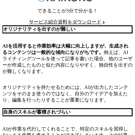
できることが3分で分かる！
サービス紹介資料をダウンロード
オリジナリティを出すのが難しい
AIを活用すると作業効率は大幅に向上しますが、生成され
るコンテンツは一般的な傾向になりがちです。
例えば、AI
ライティングツールを使って記事を書いた場合、他のユーザ
ーが作成したものと似た内容になりやすく、独自性を出すの
が難しくなります。
オリジナリティを持たせるためには、AIが出力したコンテ
ンツをそのまま使うのではなく、自分のアイデアを加えた
り、編集を行ったりすることが重要になります。
自身のスキルが蓄積されづらい
AIが作業を代行してくれることで、特定のスキルを習得し