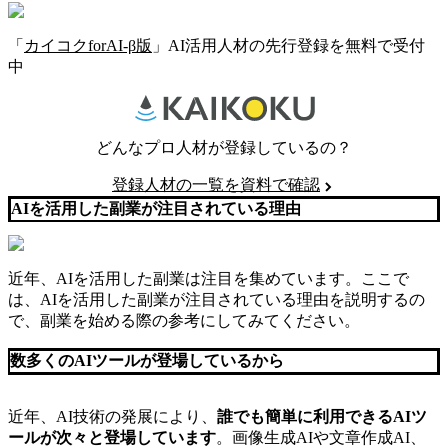
「
カイコクforAI-β版
」AI活用人材の先行登録を無料で受付
中
どんなプロ人材が登録しているの？
登録人材の一覧を資料で確認
AIを活用した副業が注目されている理由
近年、AIを活用した副業は注目を集めています。ここで
は、AIを活用した副業が注目されている理由を説明するの
で、副業を始める際の参考にしてみてください。
数多くのAIツールが登場しているから
近年、AI技術の発展により、
誰でも簡単に利用できるAIツ
ールが次々と登場しています
。画像生成AIや文章作成AI、