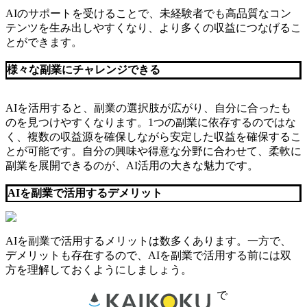
AIのサポートを受けることで、未経験者でも高品質なコン
テンツを生み出しやすくなり、より多くの収益につなげるこ
とができます。
様々な副業にチャレンジできる
AIを活用すると、副業の選択肢が広がり、自分に合ったも
のを見つけやすくなります。1つの副業に依存するのではな
く、複数の収益源を確保しながら安定した収益を確保するこ
とが可能です。自分の興味や得意な分野に合わせて、柔軟に
副業を展開できるのが、AI活用の大きな魅力です。
AIを副業で活用するデメリット
AIを副業で活用するメリットは数多くあります。一方で、
デメリットも存在するので、AIを副業で活用する前には双
方を理解しておくようにしましょう。
で