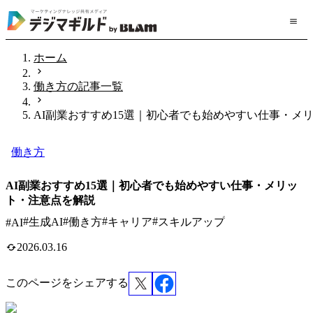
ホーム
働き方の記事一覧
AI副業おすすめ15選｜初心者でも始めやすい仕事・メ
働き方
AI副業おすすめ15選｜初心者でも始めやすい仕事・メリッ
ト・注意点を解説
#
#
#
#
生成AI
働き方
キャリア
スキルアップ
#
AI
2026.03.16
このページをシェアする