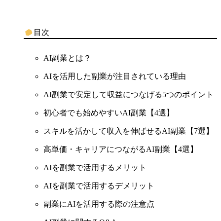
目次
AI副業とは？
AIを活用した副業が注目されている理由
AI副業で安定して収益につなげる5つのポイント
初心者でも始めやすいAI副業【4選】
スキルを活かして収入を伸ばせるAI副業【7選】
高単価・キャリアにつながるAI副業【4選】
AIを副業で活用するメリット
AIを副業で活用するデメリット
副業にAIを活用する際の注意点