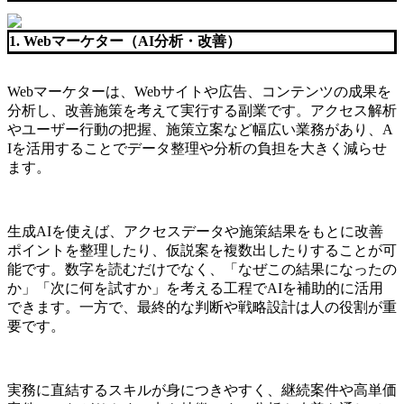
1. Webマーケター（AI分析・改善）
Webマーケターは、Webサイトや広告、コンテンツの成果を
分析し、改善施策を考えて実行する副業です。アクセス解析
やユーザー行動の把握、施策立案など幅広い業務があり、A
Iを活用することでデータ整理や分析の負担を大きく減らせ
ます。
生成AIを使えば、アクセスデータや施策結果をもとに改善
ポイントを整理したり、仮説案を複数出したりすることが可
能です。数字を読むだけでなく、「なぜこの結果になったの
か」「次に何を試すか」を考える工程でAIを補助的に活用
できます。一方で、最終的な判断や戦略設計は人の役割が重
要です。
実務に直結するスキルが身につきやすく、継続案件や高単価